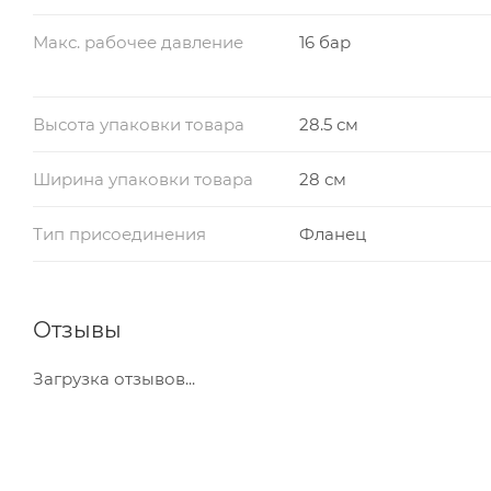
Макс. рабочее давление
16 бар
Высота упаковки товара
28.5 см
Ширина упаковки товара
28 см
Тип присоединения
Фланец
Отзывы
Загрузка отзывов...