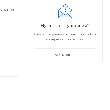
ства на
Нужна консультация?
Наши специалисты ответят на любой
интересующий вопрос
ЗАДАТЬ ВОПРОС