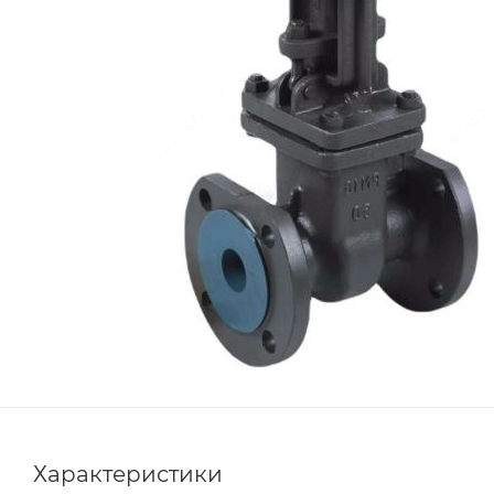
Характеристики