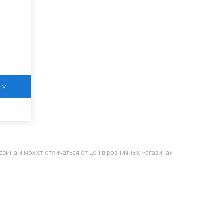
НУ
азина и может отличаться от цен в розничных магазинах