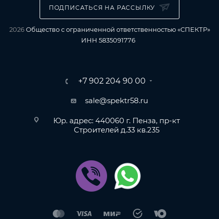
ПОДПИСАТЬСЯ НА РАССЫЛКУ
2026
Общество с ограниченной ответственностью «СПЕКТР»
ИНН 5835091776
+7 902 204 90 00
sale@spektr58.ru
Юр. адрес: 440060 г. Пенза, пр-кт
Строителей д.33 кв.235