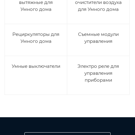
вытяжные для
очистители воздуха
Умного дома
для Умного дома
Рециркуляторы для
Съемные модули
Умного дома
управления
Умные выключатели
Электро реле для
управления
приборами