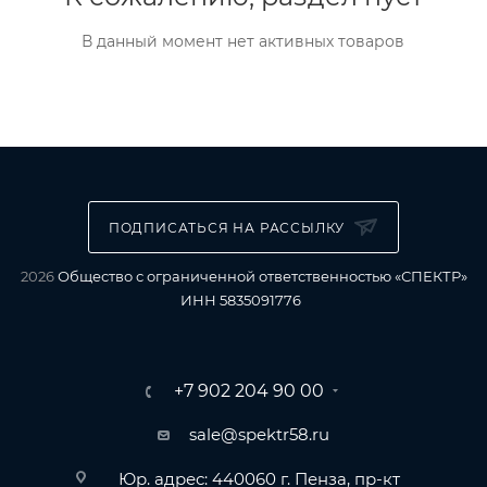
В данный момент нет активных товаров
ПОДПИСАТЬСЯ НА РАССЫЛКУ
2026
Общество с ограниченной ответственностью «СПЕКТР»
ИНН 5835091776
+7 902 204 90 00
sale@spektr58.ru
Юр. адрес: 440060 г. Пенза, пр-кт