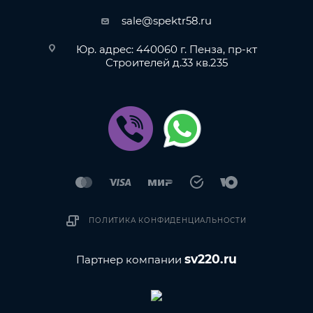
sale@spektr58.ru
Юр. адрес: 440060 г. Пенза, пр-кт
Строителей д.33 кв.235
ПОЛИТИКА КОНФИДЕНЦИАЛЬНОСТИ
sv220.ru
Партнер компании