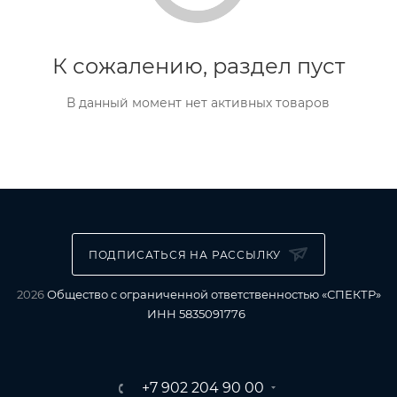
К сожалению, раздел пуст
В данный момент нет активных товаров
ПОДПИСАТЬСЯ НА РАССЫЛКУ
2026
Общество с ограниченной ответственностью «СПЕКТР»
ИНН 5835091776
+7 902 204 90 00