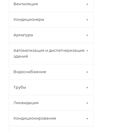
Вентиляция
Кондиционеры
Арматура
Автоматизация и диспетчеризация
зданий
Водоснабжение
Трубы
Ликвидация
Кондиционирование