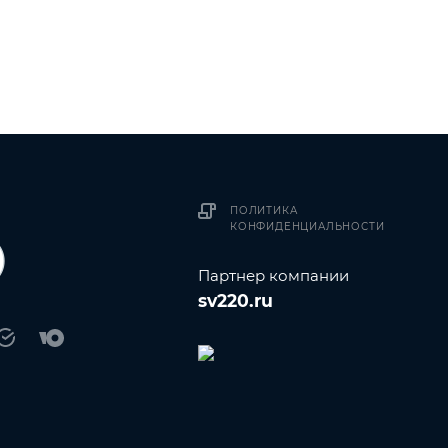
ПОЛИТИКА
КОНФИДЕНЦИАЛЬНОСТИ
Партнер компании
sv220.ru