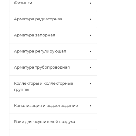
Фитинги
Арматура радиаторная
Арматура запорная
Арматура регулирующая
Арматура трубопроводная
Коллекторы и коллекторные
группы
Канализация и водоотведение
Баки для осушителей воздуха