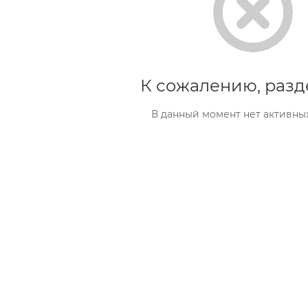
К сожалению, разд
В данный момент нет активны