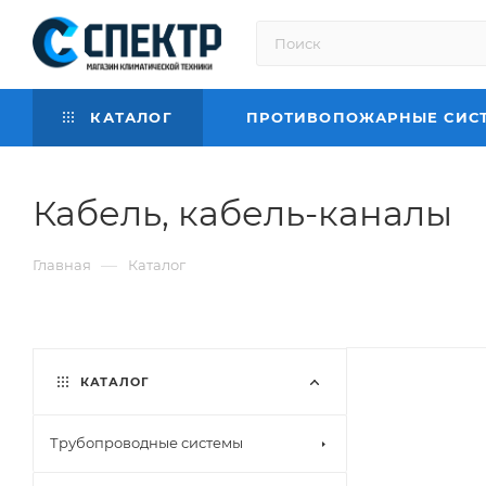
КАТАЛОГ
ПРОТИВОПОЖАРНЫЕ СИС
Кабель, кабель-каналы
—
Главная
Каталог
КАТАЛОГ
Трубопроводные системы