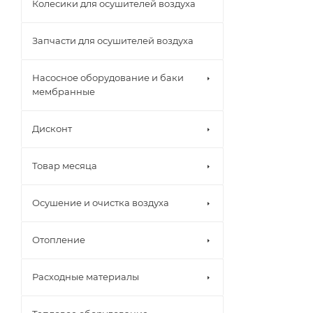
Колесики для осушителей воздуха
Запчасти для осушителей воздуха
Насосное оборудование и баки
мембранные
Дисконт
Товар месяца
Осушение и очистка воздуха
Отопление
Расходные материалы