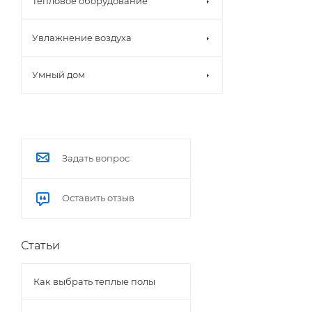
Тепловое оборудование
Увлажнение воздуха
Умный дом
Задать вопрос
Оставить отзыв
Статьи
Как выбрать теплые полы