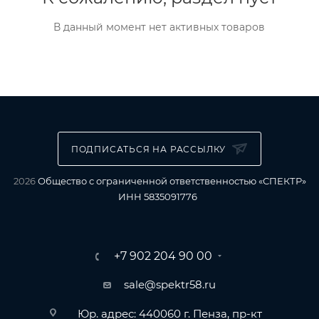
В данный момент нет активных товаров
ПОДПИСАТЬСЯ НА РАССЫЛКУ
2026
Общество с ограниченной ответственностью «СПЕКТР»
ИНН 5835091776
+7 902 204 90 00
sale@spektr58.ru
Юр. адрес: 440060 г. Пенза, пр-кт