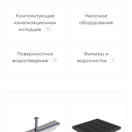
Комплектующие
Насосное
канализационных
оборудование
колодцев
30
Поверхностное
Фильтры и
водоотведение
водоочистка
16
3