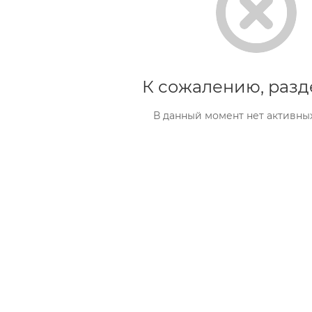
К сожалению, разд
В данный момент нет активны