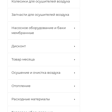
Колесики для осушителей воздуха
Запчасти для осушителей воздуха
Насосное оборудование и баки
мембранные
Дисконт
Товар месяца
Осушение и очистка воздуха
Отопление
Расходные материалы