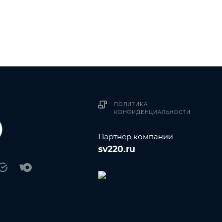
ПОЛИТИКА
КОНФИДЕНЦИАЛЬНОСТИ
Партнер компании
sv220.ru