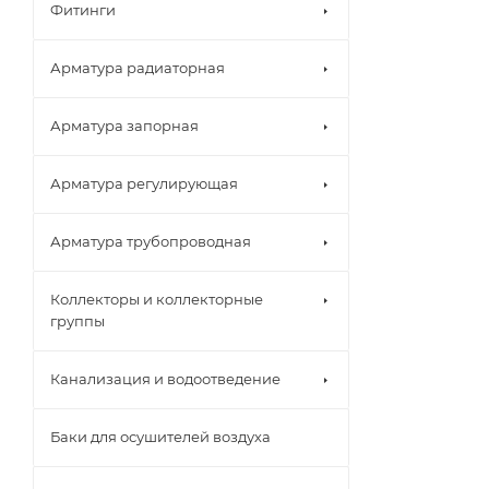
Фитинги
Арматура радиаторная
Арматура запорная
Арматура регулирующая
Арматура трубопроводная
Коллекторы и коллекторные
группы
Канализация и водоотведение
Баки для осушителей воздуха