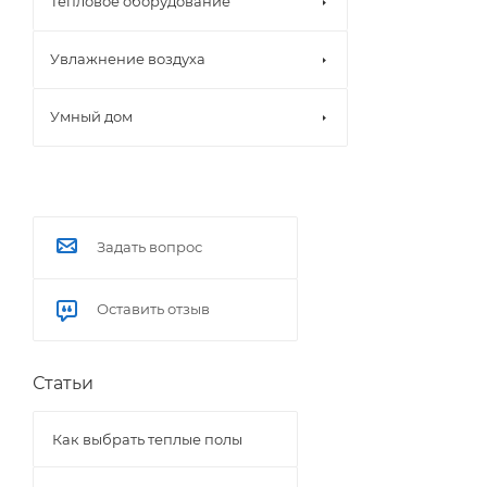
Тепловое оборудование
Увлажнение воздуха
Умный дом
Задать вопрос
Оставить отзыв
Статьи
Как выбрать теплые полы