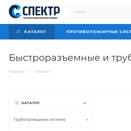
КАТАЛОГ
ПРОТИВОПОЖАРНЫЕ СИС
Быстроразъемные и тру
—
Главная
Каталог
КАТАЛОГ
Трубопроводные системы