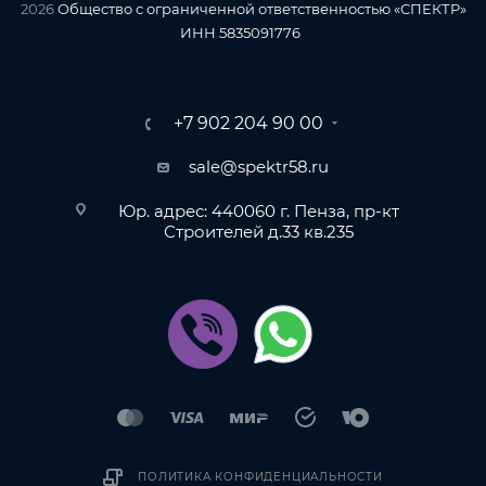
2026
Общество с ограниченной ответственностью «СПЕКТР»
ИНН 5835091776
+7 902 204 90 00
sale@spektr58.ru
Юр. адрес: 440060 г. Пенза, пр-кт
Строителей д.33 кв.235
ПОЛИТИКА КОНФИДЕНЦИАЛЬНОСТИ