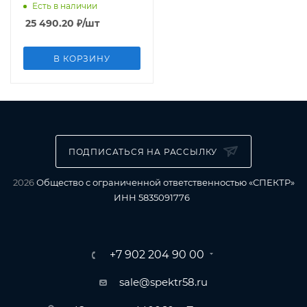
Есть в наличии
25 490.20
₽
/шт
В КОРЗИНУ
ПОДПИСАТЬСЯ НА РАССЫЛКУ
2026
Общество с ограниченной ответственностью «СПЕКТР»
ИНН 5835091776
+7 902 204 90 00
sale@spektr58.ru