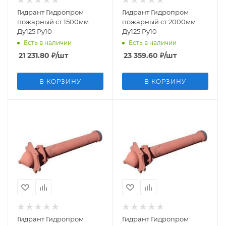
Гидрант Гидропром
Гидрант Гидропром
пожарный ст 1500мм
пожарный ст 2000мм
Ду125 Ру10
Ду125 Ру10
Есть в наличии
Есть в наличии
21 231.80
₽
/шт
23 359.60
₽
/шт
В КОРЗИНУ
В КОРЗИНУ
Гидрант Гидропром
Гидрант Гидропром