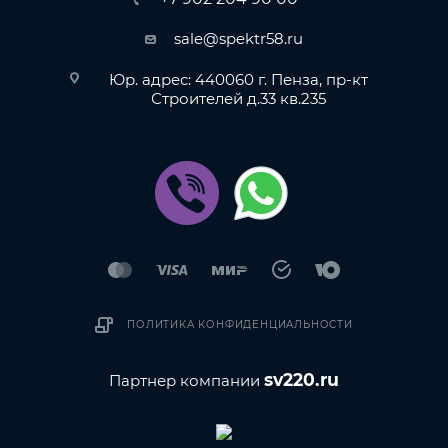
sale@spektr58.ru
Юр. адрес: 440060 г. Пенза, пр-кт
Строителей д.33 кв.235
ПОЛИТИКА КОНФИДЕНЦИАЛЬНОСТИ
sv220.ru
Партнер компании