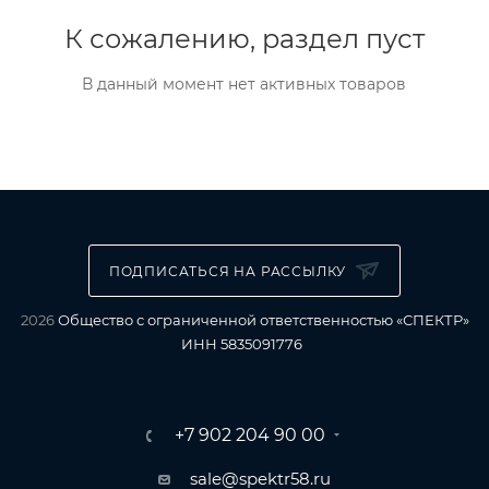
К сожалению, раздел пуст
В данный момент нет активных товаров
ПОДПИСАТЬСЯ НА РАССЫЛКУ
2026
Общество с ограниченной ответственностью «СПЕКТР»
ИНН 5835091776
+7 902 204 90 00
sale@spektr58.ru