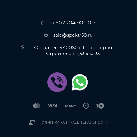
+7 902 204 90 00
sale@spektr58.ru
Юр. адрес: 440060 г. Пенза, пр-кт
Строителей д.33 кв.235
ПОЛИТИКА КОНФИДЕНЦИАЛЬНОСТИ