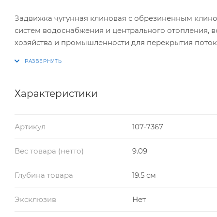
Задвижка чугунная клиновая с обрезиненным клино
систем водоснабжения и центрального отопления, 
хозяйства и промышленности для перекрытия поток
Характеристики
Артикул
107-7367
Вес товара (нетто)
9.09
Глубина товара
19.5 см
Эксклюзив
Нет