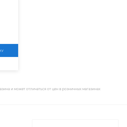
НУ
азина и может отличаться от цен в розничных магазинах