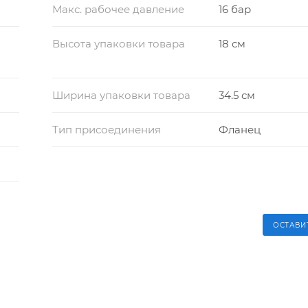
Макс. рабочее давление
16 бар
Высота упаковки товара
18 см
Ширина упаковки товара
34.5 см
Тип присоединения
Фланец
ОСТАВИ