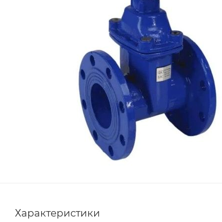
Характеристики