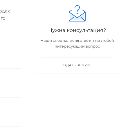
одах
ого
Нужна консультация?
Наши специалисты ответят на любой
интересующий вопрос
ЗАДАТЬ ВОПРОС
е