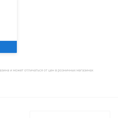
азина и может отличаться от цен в розничных магазинах