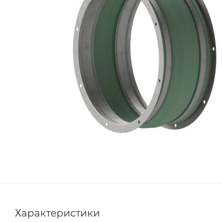
Характеристики