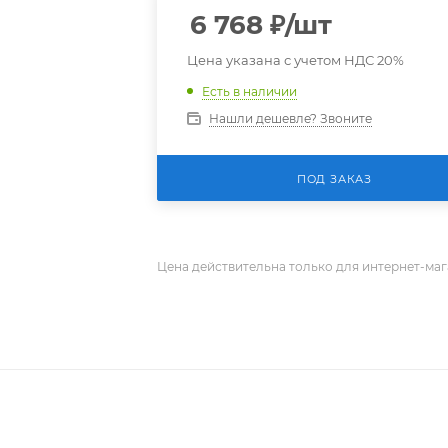
6 768
₽
/шт
Цена указана с учетом НДС 20%
Есть в наличии
Нашли дешевле? Звоните
ПОД ЗАКАЗ
Цена действительна только для интернет-маг