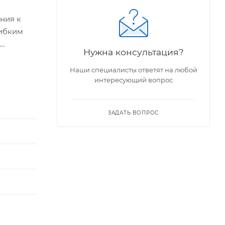
ния к
гибким
Нужна консультация?
ставки
севых
Наши специалисты ответят на любой
интересующий вопрос
ЗАДАТЬ ВОПРОС