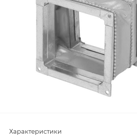
Характеристики