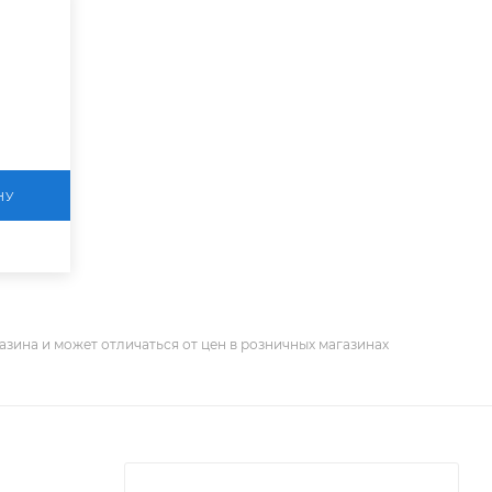
НУ
азина и может отличаться от цен в розничных магазинах