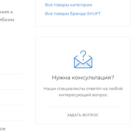
Все товары категории
ния к
Все товары бренда SHUFT
гибким
зделяют
иляторов
Нужна консультация?
Наши специалисты ответят на любой
интересующий вопрос
ЗАДАТЬ ВОПРОС
ое