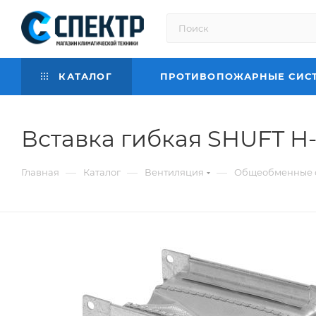
КАТАЛОГ
ПРОТИВОПОЖАРНЫЕ СИС
Вставка гибкая SHUFT Н
—
—
—
Главная
Каталог
Вентиляция
Общеобменные 