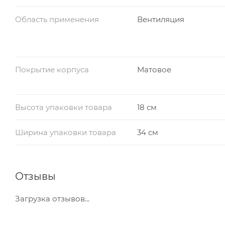
Область применения
Вентиляция
Покрытие корпуса
Матовое
Высота упаковки товара
18 см
Ширина упаковки товара
34 см
Отзывы
Загрузка отзывов...