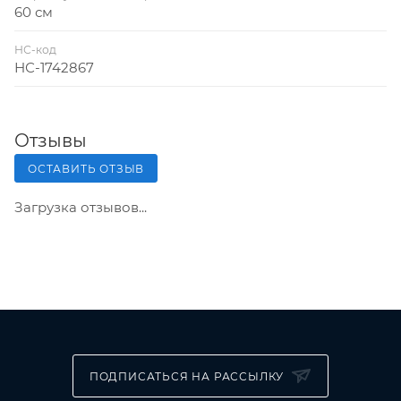
60 см
НС-код
НС-1742867
Отзывы
ОСТАВИТЬ ОТЗЫВ
Загрузка отзывов...
ПОДПИСАТЬСЯ НА РАССЫЛКУ