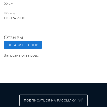
55 см
НС-код
НС-1742900
Отзывы
ОСТАВИТЬ ОТЗЫВ
Загрузка отзывов...
ПОДПИСАТЬСЯ НА РАССЫЛКУ