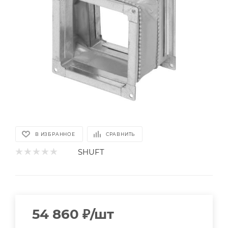
В ИЗБРАННОЕ
СРАВНИТЬ
SHUFT
54 860
₽
/шт