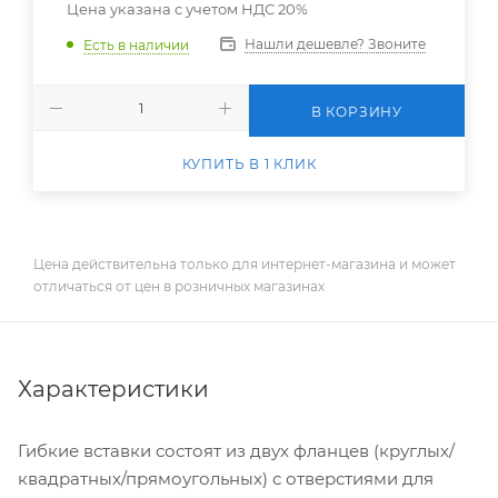
Цена указана с учетом НДС 20%
Нашли дешевле? Звоните
Есть в наличии
В КОРЗИНУ
КУПИТЬ В 1 КЛИК
Цена действительна только для интернет-магазина и может
отличаться от цен в розничных магазинах
Характеристики
Гибкие вставки состоят из двух фланцев (круглых/
квадратных/прямоугольных) с отверстиями для