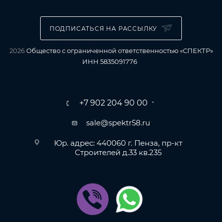
ПОДПИСАТЬСЯ НА РАССЫЛКУ
2026
Общество с ограниченной ответственностью «СПЕКТР»
ИНН 5835091776
+7 902 204 90 00
sale@spektr58.ru
Юр. адрес: 440060 г. Пенза, пр-кт
Строителей д.33 кв.235