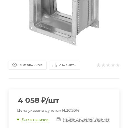
В ИЗБРАННОЕ
СРАВНИТЬ
4 058
₽
/шт
Цена указана с учетом НДС 20%
Нашли дешевле? Звоните
Есть в наличии