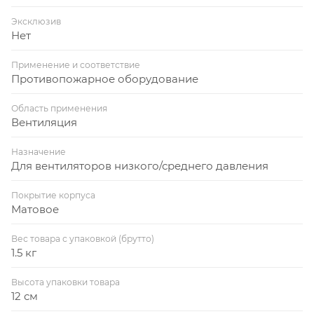
Эксклюзив
Нет
Применение и соответствие
Противопожарное оборудование
Область применения
Вентиляция
Назначение
Для вентиляторов низкого/среднего давления
Покрытие корпуса
Матовое
Вес товара с упаковкой (брутто)
1.5 кг
Высота упаковки товара
12 см