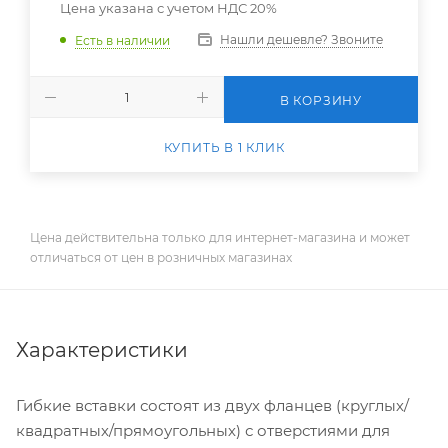
Цена указана с учетом НДС 20%
Нашли дешевле? Звоните
Есть в наличии
В КОРЗИНУ
КУПИТЬ В 1 КЛИК
Цена действительна только для интернет-магазина и может
отличаться от цен в розничных магазинах
Характеристики
Гибкие вставки состоят из двух фланцев (круглых/
квадратных/прямоугольных) с отверстиями для