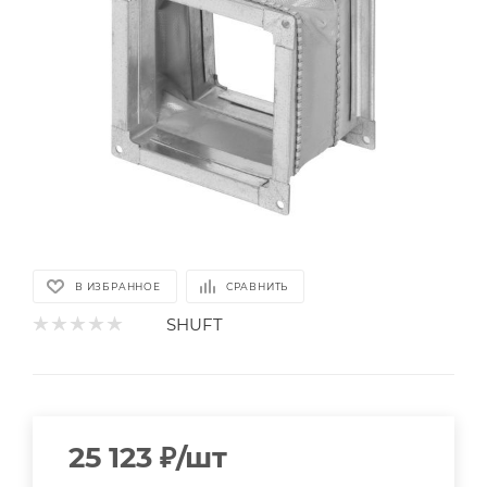
В ИЗБРАННОЕ
СРАВНИТЬ
SHUFT
25 123
₽
/шт