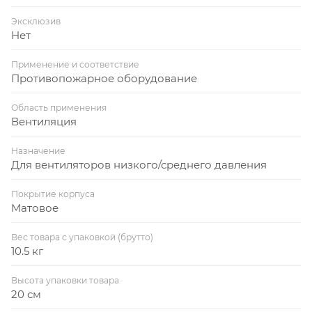
Эксклюзив
Нет
Применение и соответствие
Противопожарное оборудование
Область применения
Вентиляция
Назначение
Для вентиляторов низкого/среднего давления
Покрытие корпуса
Матовое
Вес товара с упаковкой (брутто)
10.5 кг
Высота упаковки товара
20 см