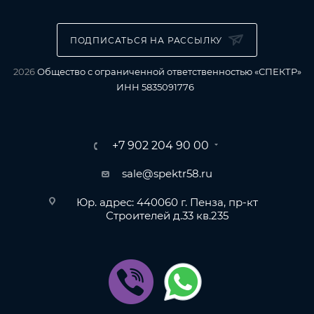
ПОДПИСАТЬСЯ НА РАССЫЛКУ
2026
Общество с ограниченной ответственностью «СПЕКТР»
ИНН 5835091776
+7 902 204 90 00
sale@spektr58.ru
Юр. адрес: 440060 г. Пенза, пр-кт
Строителей д.33 кв.235