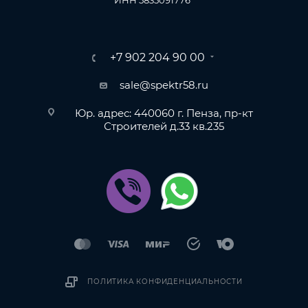
+7 902 204 90 00
sale@spektr58.ru
Юр. адрес: 440060 г. Пенза, пр-кт
Строителей д.33 кв.235
ПОЛИТИКА КОНФИДЕНЦИАЛЬНОСТИ