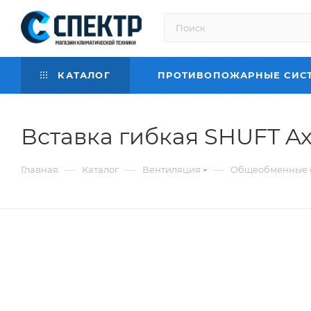
КАТАЛОГ
ПРОТИВОПОЖАРНЫЕ СИС
Вставка гибкая SHUFT Axi
—
—
—
Главная
Каталог
Вентиляция
Общеобменные 