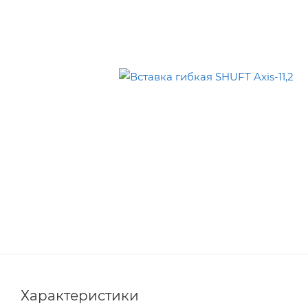
Характеристики