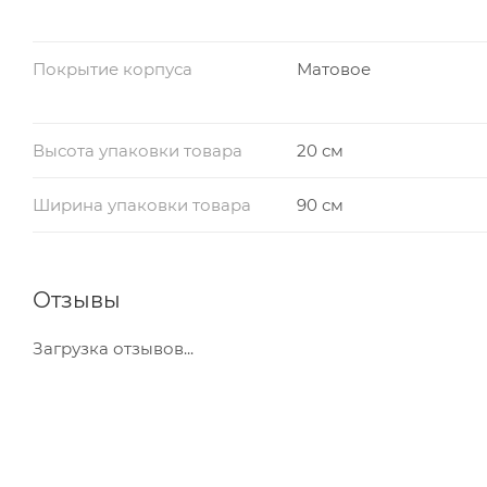
Покрытие корпуса
Матовое
Высота упаковки товара
20 см
Ширина упаковки товара
90 см
Отзывы
Загрузка отзывов...