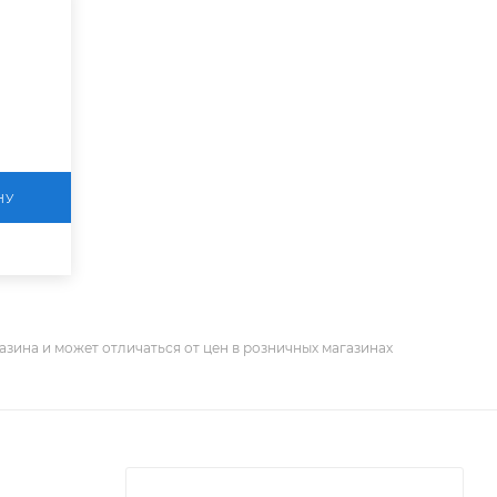
НУ
азина и может отличаться от цен в розничных магазинах