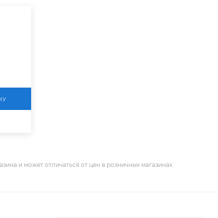
НУ
азина и может отличаться от цен в розничных магазинах