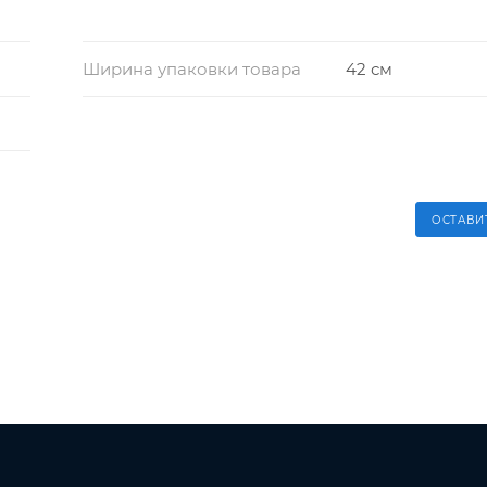
Ширина упаковки товара
42 см
ОСТАВИ