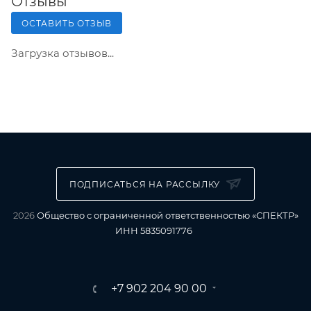
Отзывы
ОСТАВИТЬ ОТЗЫВ
Загрузка отзывов...
ПОДПИСАТЬСЯ НА РАССЫЛКУ
2026
Общество с ограниченной ответственностью «СПЕКТР»
ИНН 5835091776
+7 902 204 90 00