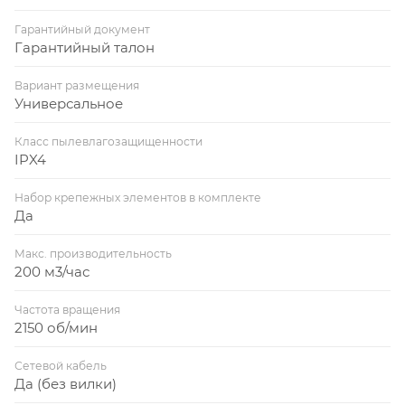
Гарантийный документ
Гарантийный талон
Вариант размещения
Универсальное
Класс пылевлагозащищенности
IPX4
Набор крепежных элементов в комплекте
Да
Макс. производительность
200 м3/час
Частота вращения
2150 об/мин
Сетевой кабель
Да (без вилки)