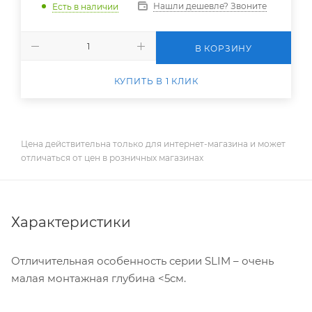
Нашли дешевле? Звоните
Есть в наличии
В КОРЗИНУ
КУПИТЬ В 1 КЛИК
Цена действительна только для интернет-магазина и может
отличаться от цен в розничных магазинах
Характеристики
Отличительная особенность серии SLIM – очень
малая монтажная глубина <5см.