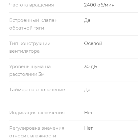
Частота вращения
2400 об/мин
Встроенный клапан
Да
обратной тяги
Тип конструкции
Осевой
вентилятора
Уровень шума на
30 дБ
расстоянии 3м
Таймер на отключение
Да
Индикация включения
Нет
Регулировка значения
Нет
относит. влажности