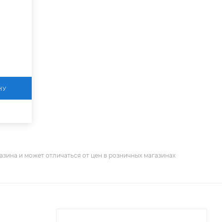
НУ
азина и может отличаться от цен в розничных магазинах