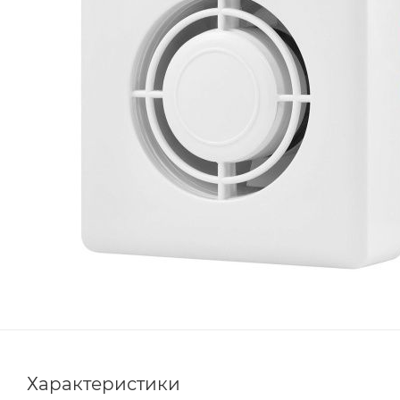
Характеристики