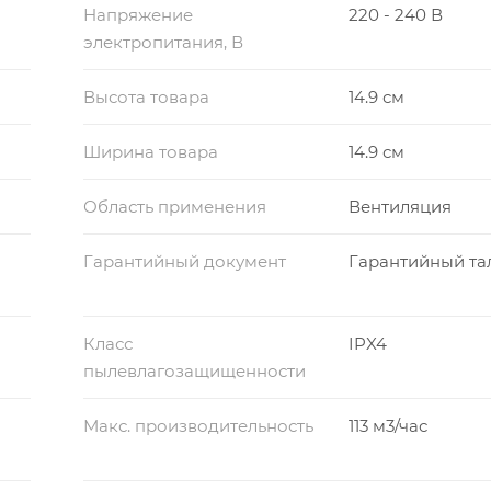
Напряжение
220 - 240 В
электропитания, В
Высота товара
14.9 см
Ширина товара
14.9 см
Область применения
Вентиляция
Гарантийный документ
Гарантийный та
Класс
IPX4
пылевлагозащищенности
Макс. производительность
113 м3/час