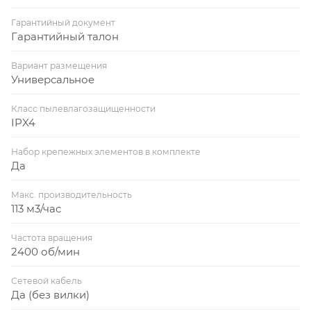
Гарантийный документ
Гарантийный талон
Вариант размещения
Универсальное
Класс пылевлагозащищенности
IPX4
Набор крепежных элементов в комплекте
Да
Макс. производительность
113 м3/час
Частота вращения
2400 об/мин
Сетевой кабель
Да (без вилки)