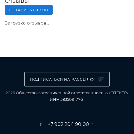
Отзывы
ОСТАВИТЬ ОТЗЫВ
Загрузка отзывов...
ПОДПИСАТЬСЯ НА РАССЫЛКУ
2026
Общество с ограниченной ответственностью «СПЕКТР»
ИНН 5835091776
+7 902 204 90 00