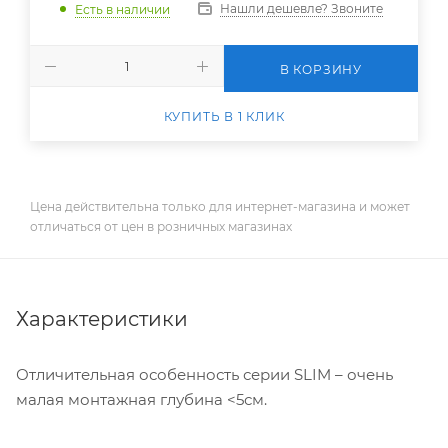
Нашли дешевле? Звоните
Есть в наличии
В КОРЗИНУ
КУПИТЬ В 1 КЛИК
Цена действительна только для интернет-магазина и может
отличаться от цен в розничных магазинах
Характеристики
Отличительная особенность серии SLIM – очень
малая монтажная глубина <5см.