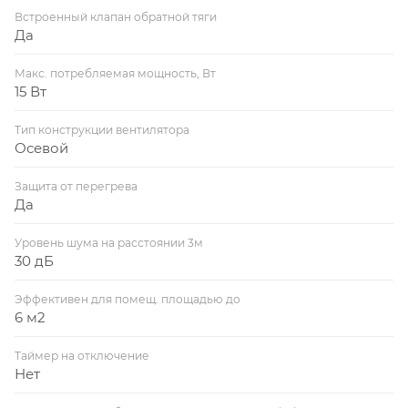
Встроенный клапан обратной тяги
Да
Макс. потребляемая мощность, Вт
15 Вт
Тип конструкции вентилятора
Осевой
Защита от перегрева
Да
Уровень шума на расстоянии 3м
30 дБ
Эффективен для помещ. площадью до
6 м2
Таймер на отключение
Нет