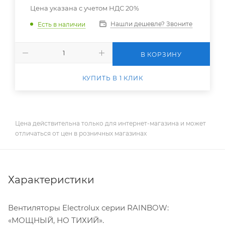
Цена указана с учетом НДС 20%
Нашли дешевле? Звоните
Есть в наличии
В КОРЗИНУ
КУПИТЬ В 1 КЛИК
Цена действительна только для интернет-магазина и может
отличаться от цен в розничных магазинах
Характеристики
Вентиляторы Electrolux серии RAINBOW:
«МОЩНЫЙ, НО ТИХИЙ».