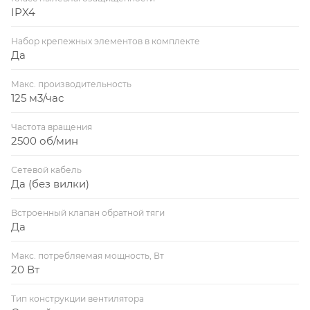
IPX4
Набор крепежных элементов в комплекте
Да
Макс. производительность
125 м3/час
Частота вращения
2500 об/мин
Сетевой кабель
Да (без вилки)
Встроенный клапан обратной тяги
Да
Макс. потребляемая мощность, Вт
20 Вт
Тип конструкции вентилятора