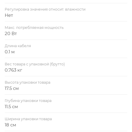
Регулировка значения относит. влажности
Нет
Макс. потребляемая мощность
20 Вт
Длина кабеля
0.1 м
Вес товара с упаковкой (брутто)
0.763 кг
Высота упаковки товара
17.5 см
Глубина упаковки товара
11.5 см
Ширина упаковки товара
18 см