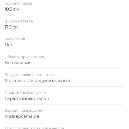
Глубина товара
10.5 см
Ширина товара
17.5 см
Эксклюзив
Нет
Область применения
Вентиляция
Вид установки (крепления)
Монтаж присоединительный
Гарантийный документ
Гарантийный талон
Вариант размещения
Универсальное
Класс пылевлагозащищенности