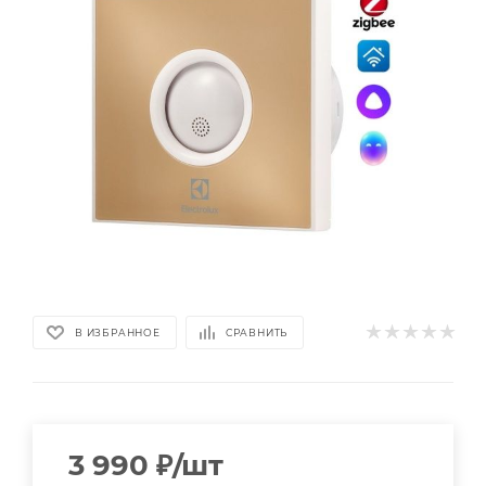
В ИЗБРАННОЕ
СРАВНИТЬ
3 990
₽
/шт