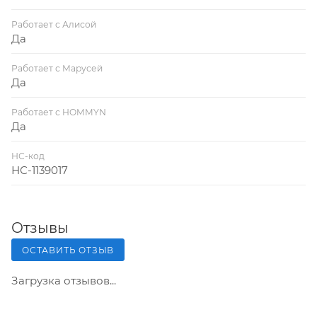
Работает с Алисой
Да
Работает с Марусей
Да
Работает с HOMMYN
Да
НС-код
НС-1139017
Отзывы
ОСТАВИТЬ ОТЗЫВ
Загрузка отзывов...