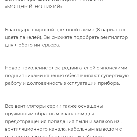
«МОЩНЫЙ, НО ТИХИЙ».
Благодаря широкой цветовой гамме (8 вариантов
цвета панелей), Вы сможете подобрать вентилятор
для любого интерьера.
Новое поколение электродвигателей с японскими
подшипниками качения обеспечивают супертихую
работу и долговечность эксплуатации прибора.
Все вентиляторы серии также оснащены
пружинным обратным клапаном для
предотвращения попадания пыли и запахов из
вентиляционного канала, кабельным выводом с
разъемом для удобства монтажа. Корпус