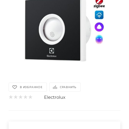
В ИЗБРАННОЕ
СРАВНИТЬ
Electrolux