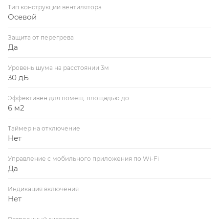
Тип конструкции вентилятора
Осевой
Защита от перегрева
Да
Уровень шума на расстоянии 3м
30 дБ
Эффективен для помещ. площадью до
6 м2
Таймер на отключение
Нет
Управление c мобильного приложения по Wi-Fi
Да
Индикация включения
Нет