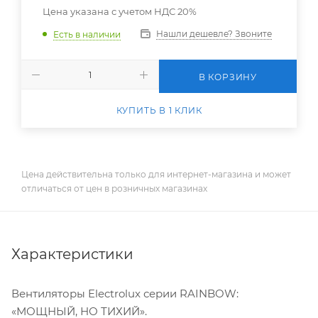
Цена указана с учетом НДС 20%
Нашли дешевле? Звоните
Есть в наличии
В КОРЗИНУ
КУПИТЬ В 1 КЛИК
Цена действительна только для интернет-магазина и может
отличаться от цен в розничных магазинах
Характеристики
Вентиляторы Electrolux серии RAINBOW:
«МОЩНЫЙ, НО ТИХИЙ».