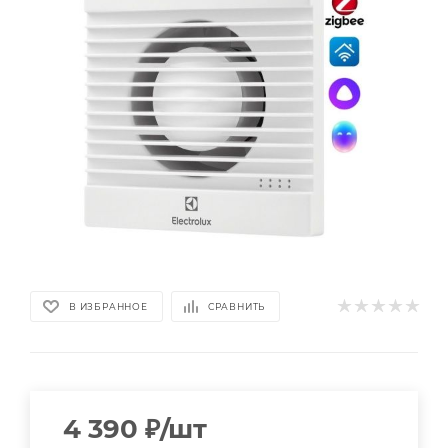
В ИЗБРАННОЕ
СРАВНИТЬ
4 390
₽
/шт