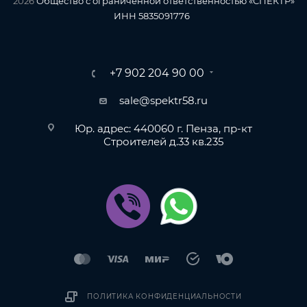
2026
Общество с ограниченной ответственностью «СПЕКТР»
ИНН 5835091776
+7 902 204 90 00
sale@spektr58.ru
Юр. адрес: 440060 г. Пенза, пр-кт
Строителей д.33 кв.235
ПОЛИТИКА КОНФИДЕНЦИАЛЬНОСТИ