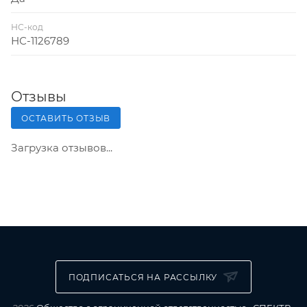
НС-код
НС-1126789
Отзывы
ОСТАВИТЬ ОТЗЫВ
Загрузка отзывов...
ПОДПИСАТЬСЯ НА РАССЫЛКУ