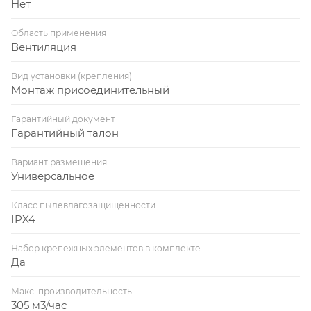
Нет
Область применения
Вентиляция
Вид установки (крепления)
Монтаж присоединительный
Гарантийный документ
Гарантийный талон
Вариант размещения
Универсальное
Класс пылевлагозащищенности
IPX4
Набор крепежных элементов в комплекте
Да
Макс. производительность
305 м3/час