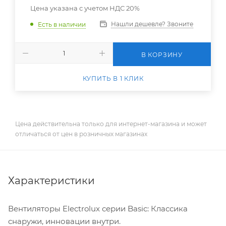
Цена указана с учетом НДС 20%
Нашли дешевле? Звоните
Есть в наличии
В КОРЗИНУ
КУПИТЬ В 1 КЛИК
Цена действительна только для интернет-магазина и может
отличаться от цен в розничных магазинах
Характеристики
Вентиляторы Electrolux серии Basic: Классика
снаружи, инновации внутри.