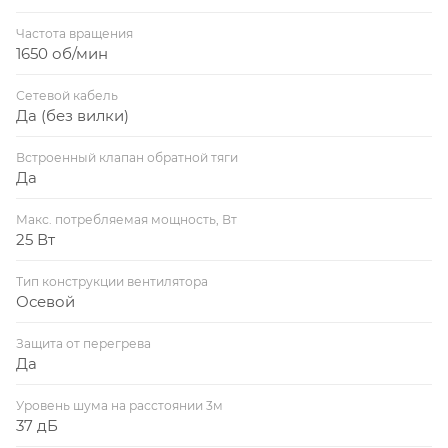
Частота вращения
1650 об/мин
Сетевой кабель
Да (без вилки)
Встроенный клапан обратной тяги
Да
Макс. потребляемая мощность, Вт
25 Вт
Тип конструкции вентилятора
Осевой
Защита от перегрева
Да
Уровень шума на расстоянии 3м
37 дБ