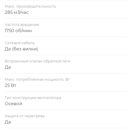
Макс. производительность
285 м3/час
Частота вращения
1750 об/мин
Сетевой кабель
Да (без вилки)
Встроенный клапан обратной тяги
Да
Макс. потребляемая мощность, Вт
25 Вт
Тип конструкции вентилятора
Осевой
Защита от перегрева
Да