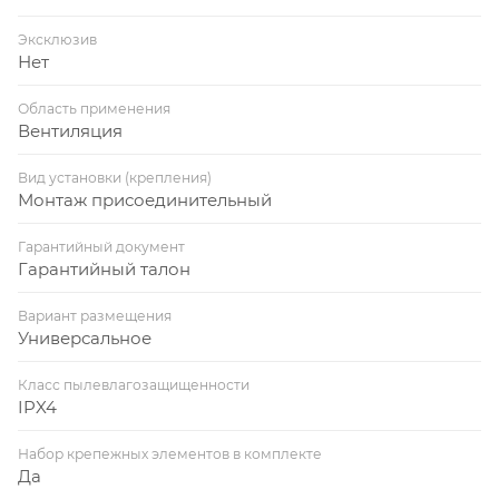
Эксклюзив
Нет
Область применения
Вентиляция
Вид установки (крепления)
Монтаж присоединительный
Гарантийный документ
Гарантийный талон
Вариант размещения
Универсальное
Класс пылевлагозащищенности
IPX4
Набор крепежных элементов в комплекте
Да