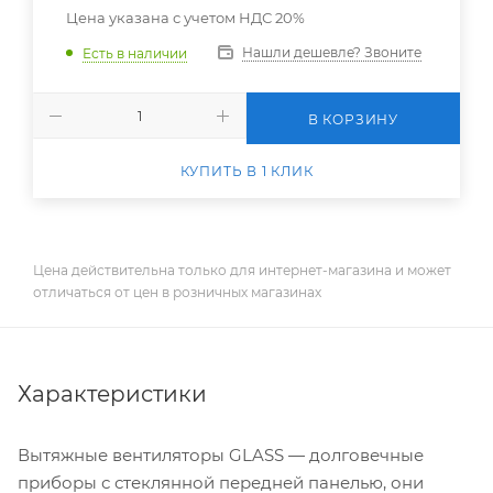
Цена указана с учетом НДС 20%
Нашли дешевле? Звоните
Есть в наличии
В КОРЗИНУ
КУПИТЬ В 1 КЛИК
Цена действительна только для интернет-магазина и может
отличаться от цен в розничных магазинах
Характеристики
Вытяжные вентиляторы GLASS — долговечные
приборы с стеклянной передней панелью, они