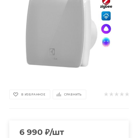
В ИЗБРАННОЕ
СРАВНИТЬ
6 990
₽
/шт