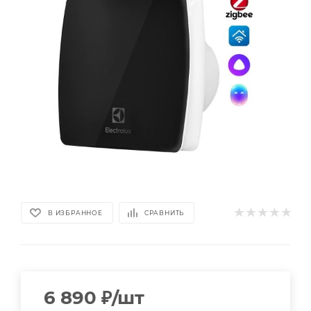
В ИЗБРАННОЕ
СРАВНИТЬ
6 890
₽
/шт