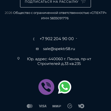
ПОДПИСАТЬСЯ НА РАССЫЛКУ
2026
Общество с ограниченной ответственностью «СПЕКТР»
ИНН 5835091776
+7 902 204 90 00
sale@spektr58.ru
Юр. адрес: 440060 г. Пенза, пр-кт
Строителей д.33 кв.235