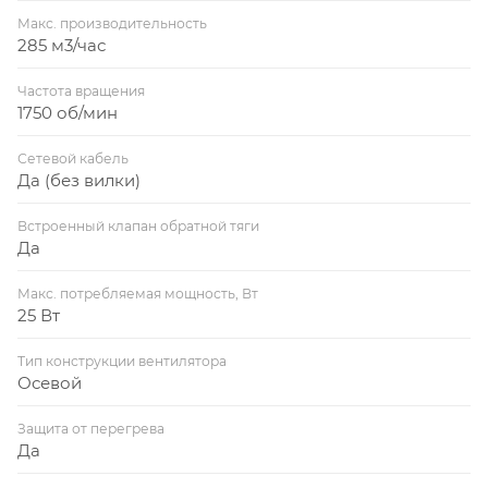
Макс. производительность
285 м3/час
Частота вращения
1750 об/мин
Сетевой кабель
Да (без вилки)
Встроенный клапан обратной тяги
Да
Макс. потребляемая мощность, Вт
25 Вт
Тип конструкции вентилятора
Осевой
Защита от перегрева
Да