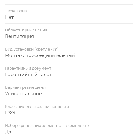
Эксклюзив
Нет
Область применения
Вентиляция
Вид установки (крепления)
Монтаж присоединительный
Гарантийный документ
Гарантийный талон
Вариант размещения
Универсальное
Класс пылевлагозащищенности
IPX4
Набор крепежных элементов в комплекте
Да