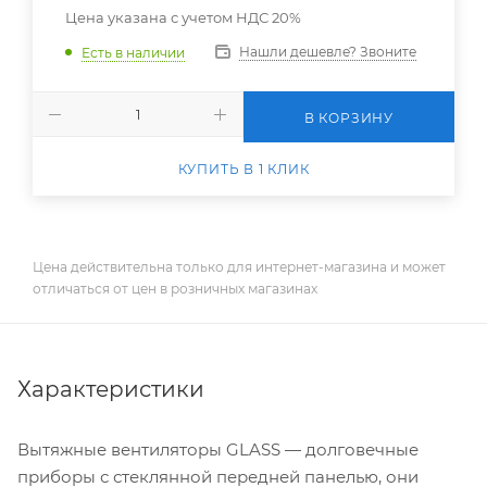
Цена указана с учетом НДС 20%
Нашли дешевле? Звоните
Есть в наличии
В КОРЗИНУ
КУПИТЬ В 1 КЛИК
Цена действительна только для интернет-магазина и может
отличаться от цен в розничных магазинах
Характеристики
Вытяжные вентиляторы GLASS — долговечные
приборы с стеклянной передней панелью, они