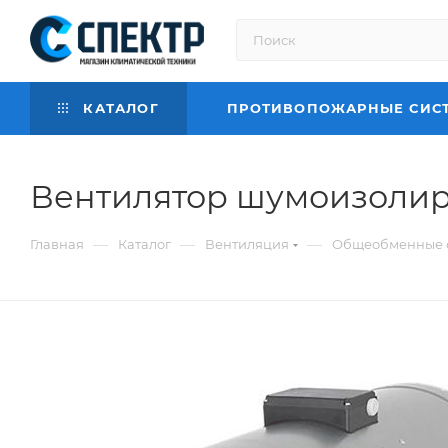
КАТАЛОГ
ПРОТИВОПОЖАРНЫЕ СИС
Вентилятор шумоизолир
—
—
—
Главная
Каталог
Вентиляция
Общеобменные 