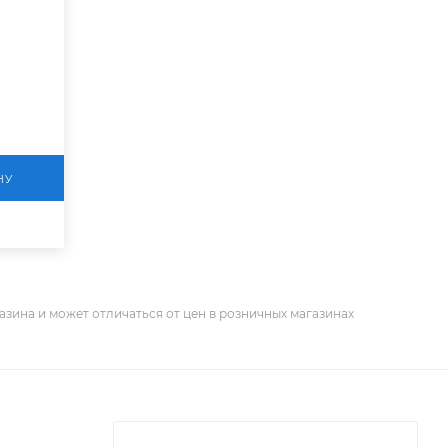
НУ
азина и может отличаться от цен в розничных магазинах