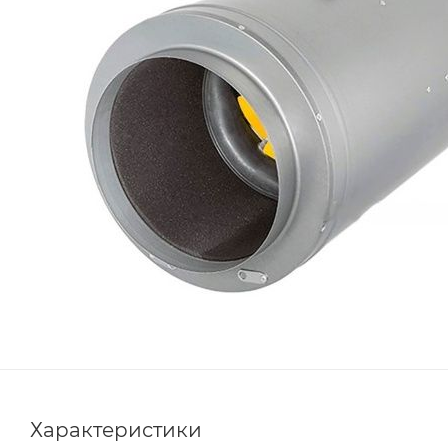
Характеристики