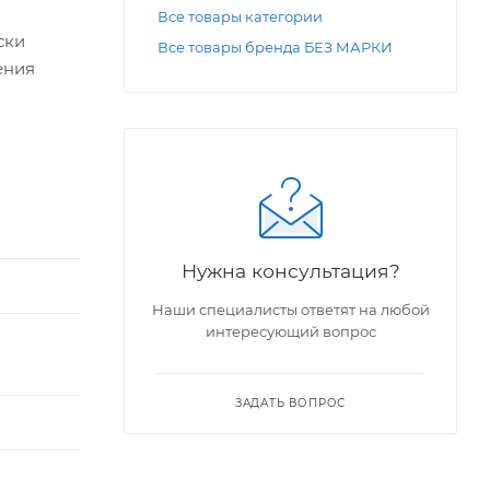
Все товары категории
ски
Все товары бренда БЕЗ МАРКИ
ения
Нужна консультация?
Наши специалисты ответят на любой
интересующий вопрос
ЗАДАТЬ ВОПРОС