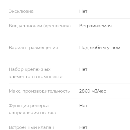
Эксклюзив
Нет
Вид установки (крепления)
Встраиваемая
Вариант размещения
Под любым углом
Набор крепежных
Нет
элементов в комплекте
Макс. производительность
2860 м3/час
Функция реверса
Нет
направления потока
Встроенный клапан
Нет