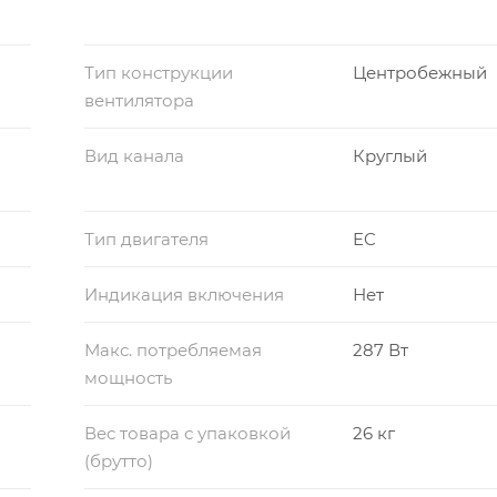
Тип конструкции
Центробежный
вентилятора
Вид канала
Круглый
Тип двигателя
EC
Индикация включения
Нет
Макс. потребляемая
287 Вт
мощность
Вес товара с упаковкой
26 кг
(брутто)