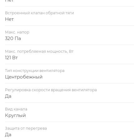
Встроенный клапан обратной тяги
Нет
Макс. напор
320 Па
Макс. потребляемая мощность, Вт
121 Вт
Тип конструкции вентилятора
Центробежный
Регулировка скорости вращения вентилятора
Да
Вид канала
Круглый
Защита от перегрева
Да