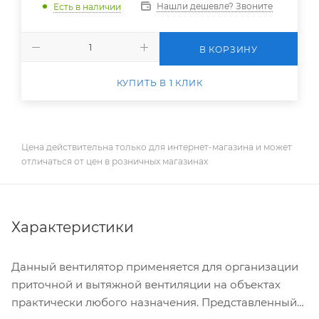
Нашли дешевле? Звоните
Есть в наличии
В КОРЗИНУ
КУПИТЬ В 1 КЛИК
Цена действительна только для интернет-магазина и может
отличаться от цен в розничных магазинах
Характеристики
Данный вентилятор применяется для организации
приточной и вытяжной вентиляции на объектах
практически любого назначения. Представленный