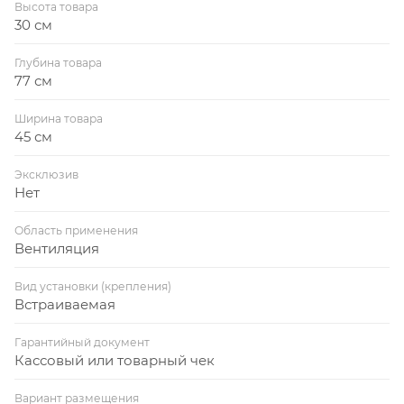
Высота товара
30 см
Глубина товара
77 см
Ширина товара
45 см
Эксклюзив
Нет
Область применения
Вентиляция
Вид установки (крепления)
Встраиваемая
Гарантийный документ
Кассовый или товарный чек
Вариант размещения