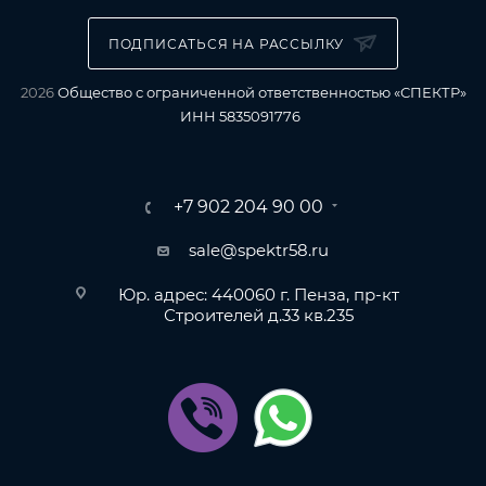
ПОДПИСАТЬСЯ НА РАССЫЛКУ
2026
Общество с ограниченной ответственностью «СПЕКТР»
ИНН 5835091776
+7 902 204 90 00
sale@spektr58.ru
Юр. адрес: 440060 г. Пенза, пр-кт
Строителей д.33 кв.235