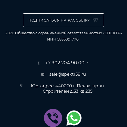
ПОДПИСАТЬСЯ НА РАССЫЛКУ
2026
Общество с ограниченной ответственностью «СПЕКТР»
ИНН 5835091776
+7 902 204 90 00
sale@spektr58.ru
Юр. адрес: 440060 г. Пенза, пр-кт
Строителей д.33 кв.235