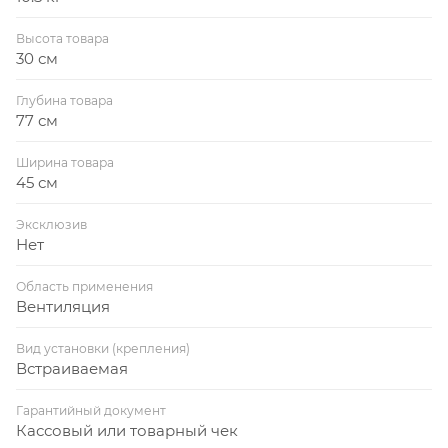
Высота товара
30 см
Глубина товара
77 см
Ширина товара
45 см
Эксклюзив
Нет
Область применения
Вентиляция
Вид установки (крепления)
Встраиваемая
Гарантийный документ
Кассовый или товарный чек