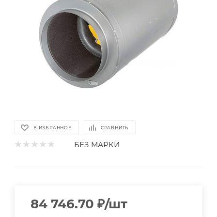
В ИЗБРАННОЕ
СРАВНИТЬ
БЕЗ МАРКИ
84 746.70
₽
/шт