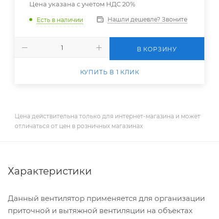
Цена указана с учетом НДС 20%
Нашли дешевле? Звоните
Есть в наличии
В КОРЗИНУ
КУПИТЬ В 1 КЛИК
Цена действительна только для интернет-магазина и может
отличаться от цен в розничных магазинах
Характеристики
Данный вентилятор применяется для организации
приточной и вытяжной вентиляции на объектах