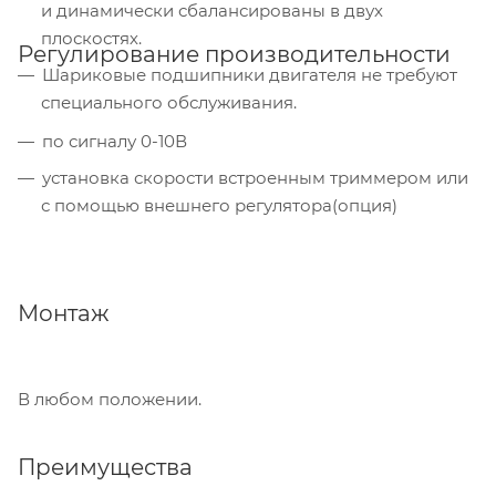
и динамически сбалансированы в двух
плоскостях.
Регулирование производительности
Шариковые подшипники двигателя не требуют
специального обслуживания.
по сигналу 0-10В
установка скорости встроенным триммером или
с помощью внешнего регулятора(опция)
Монтаж
В любом положении.
Преимущества