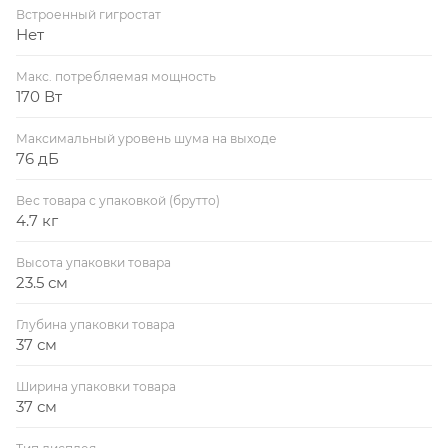
Встроенный гигростат
Нет
Макс. потребляемая мощность
170 Вт
Максимальный уровень шума на выходе
76 дБ
Вес товара с упаковкой (брутто)
4.7 кг
Высота упаковки товара
23.5 см
Глубина упаковки товара
37 см
Ширина упаковки товара
37 см