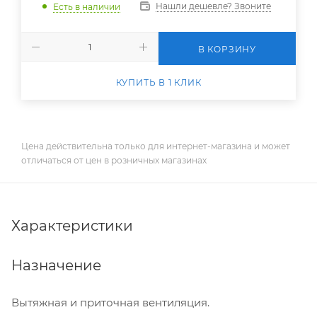
Нашли дешевле? Звоните
Есть в наличии
В КОРЗИНУ
КУПИТЬ В 1 КЛИК
Цена действительна только для интернет-магазина и может
отличаться от цен в розничных магазинах
Характеристики
Назначение
Вытяжная и приточная вентиляция.