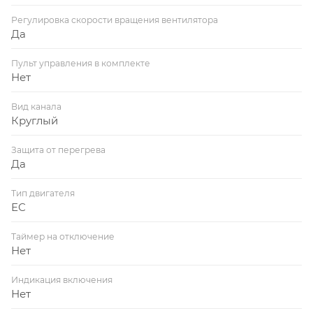
Регулировка скорости вращения вентилятора
Да
Пульт управления в комплекте
Нет
Вид канала
Круглый
Защита от перегрева
Да
Тип двигателя
EC
Таймер на отключение
Нет
Индикация включения
Нет