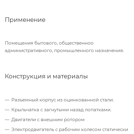
Применение
Помещения бытового, общественноо
административного, промышленного назначения.
Конструкция и материалы
Разъемный корпус из оцинкованной стали.
Крыльчатка с загнутыми назад лопатками.
Двигатели с внешним ротором
Электродвигатель с рабочим колесом статически