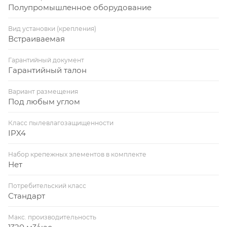
Полупромышленное оборудование
Вид установки (крепления)
Встраиваемая
Гарантийный документ
Гарантийный талон
Вариант размещения
Под любым углом
Класс пылевлагозащищенности
IPX4
Набор крепежных элементов в комплекте
Нет
Потребительский класс
Стандарт
Макс. производительность