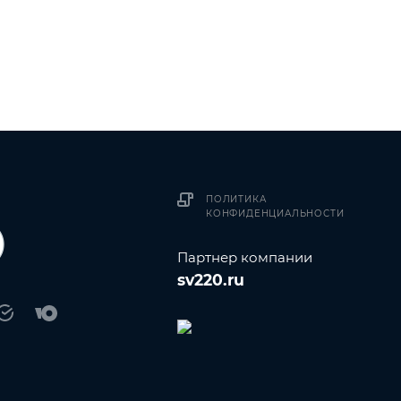
ПОЛИТИКА
КОНФИДЕНЦИАЛЬНОСТИ
Партнер компании
sv220.ru