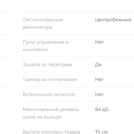
Тип конструкции
Центробежный
вентилятора
Пульт управления в
Нет
комплекте
Защита от перегрева
Да
Таймер на отключение
Нет
Встроенный гигростат
Нет
Максимальный уровень
84 дБ
шума на выходе
Высота упаковки товара
74 см