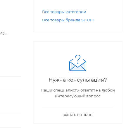
Все товары категории
Все товары бренда SHUFT
из
Нужна консультация?
Наши специалисты ответят на любой
интересующий вопрос
ЗАДАТЬ ВОПРОС