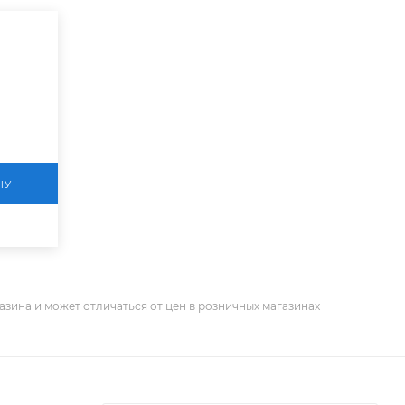
НУ
азина и может отличаться от цен в розничных магазинах