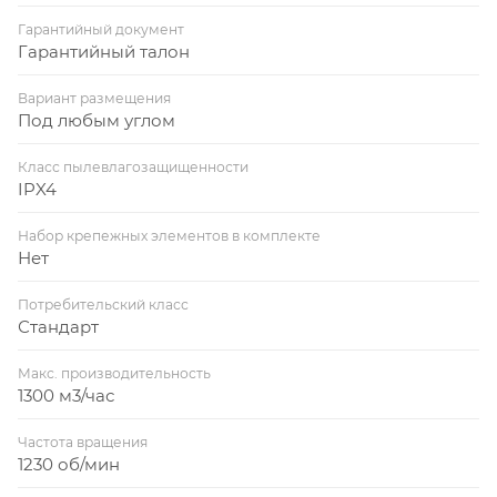
Гарантийный документ
Гарантийный талон
Вариант размещения
Под любым углом
Класс пылевлагозащищенности
IPX4
Набор крепежных элементов в комплекте
Нет
Потребительский класс
Стандарт
Макс. производительность
1300 м3/час
Частота вращения
1230 об/мин