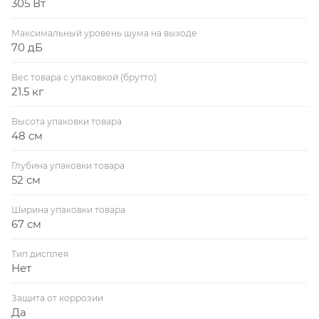
305 Вт
Максимальный уровень шума на выходе
70 дБ
Вес товара с упаковкой (брутто)
21.5 кг
Высота упаковки товара
48 см
Глубина упаковки товара
52 см
Ширина упаковки товара
67 см
Тип дисплея
Нет
Защита от коррозии
Да