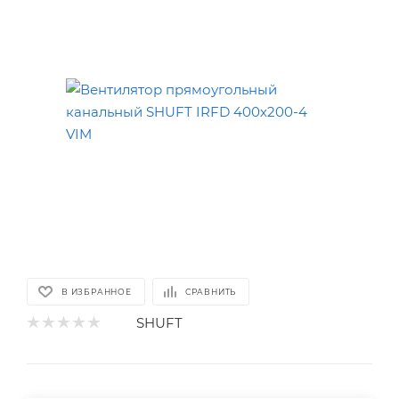
В ИЗБРАННОЕ
СРАВНИТЬ
SHUFT