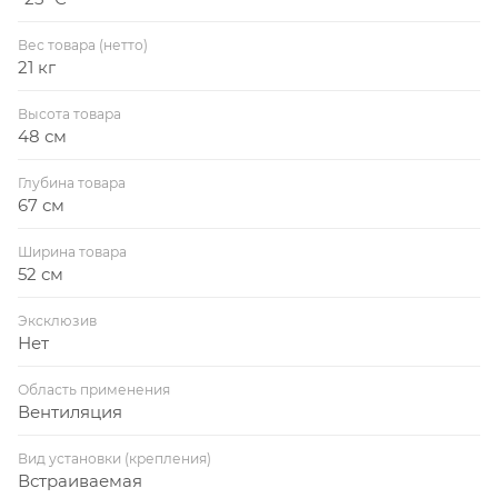
Вес товара (нетто)
21 кг
Высота товара
48 см
Глубина товара
67 см
Ширина товара
52 см
Эксклюзив
Нет
Область применения
Вентиляция
Вид установки (крепления)
Встраиваемая