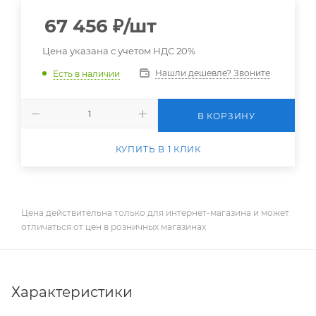
67 456
₽
/шт
Цена указана с учетом НДС 20%
Нашли дешевле? Звоните
Есть в наличии
В КОРЗИНУ
КУПИТЬ В 1 КЛИК
Цена действительна только для интернет-магазина и может
отличаться от цен в розничных магазинах
Характеристики