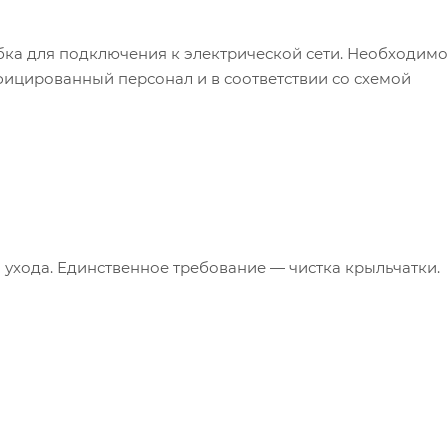
ка для подключения к электрической сети. Необходимо
ицированный персонал и в соответствии со схемой
 ухода. Единственное требование — чистка крыльчатки.