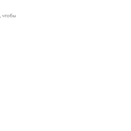
, чтобы