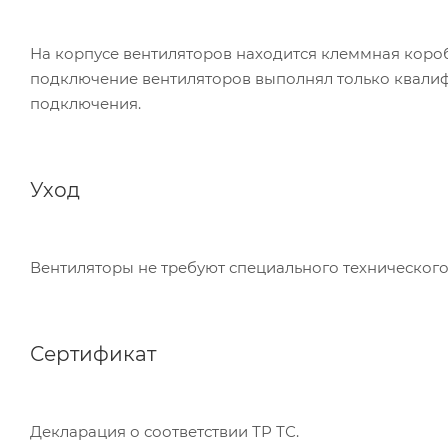
На корпусе вентиляторов находится клеммная короб
подключение вентиляторов выполнял только квалиф
подключения.
Уход
Вентиляторы не требуют специального технического
Сертификат
Декларация о соответствии ТР ТС.