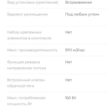
Вид установки (крепления)
Встраиваемая
Вариант размещения
Под любым углом
Набор крепежных
Нет
элементов в комплекте
Макс. производительность
970 м3/час
Функция реверса
Нет
направления потока
Встроенный клапан
Нет
обратной тяги
Макс. потребляемая
160 Вт
мощность, Вт