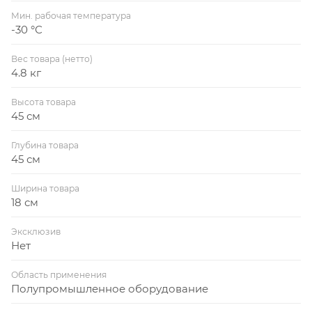
Мин. рабочая температура
-30 °С
Вес товара (нетто)
4.8 кг
Высота товара
45 см
Глубина товара
45 см
Ширина товара
18 см
Эксклюзив
Нет
Область применения
Полупромышленное оборудование