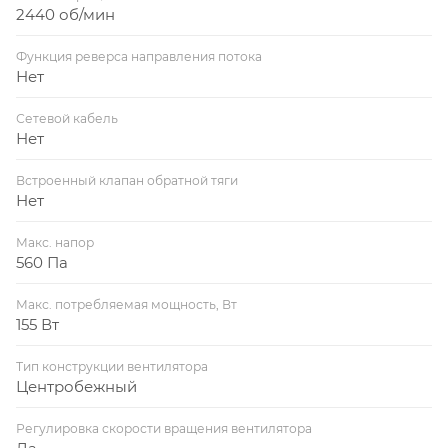
2440 об/мин
Функция реверса направления потока
Нет
Сетевой кабель
Нет
Встроенный клапан обратной тяги
Нет
Макс. напор
560 Па
Макс. потребляемая мощность, Вт
155 Вт
Тип конструкции вентилятора
Центробежный
Регулировка скорости вращения вентилятора