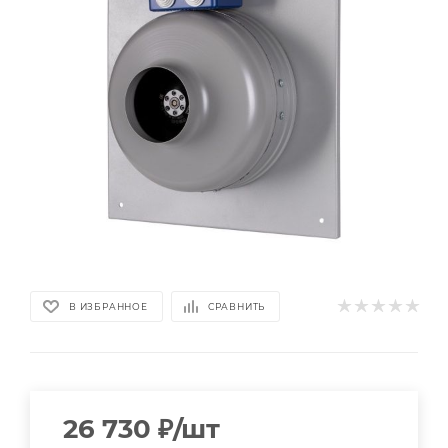
В ИЗБРАННОЕ
СРАВНИТЬ
26 730
₽
/шт