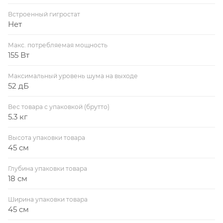
Встроенный гигростат
Нет
Макс. потребляемая мощность
155 Вт
Максимальный уровень шума на выходе
52 дБ
Вес товара с упаковкой (брутто)
5.3 кг
Высота упаковки товара
45 см
Глубина упаковки товара
18 см
Ширина упаковки товара
45 см