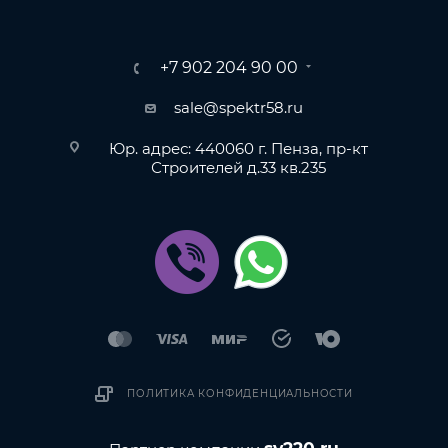
+7 902 204 90 00
sale@spektr58.ru
Юр. адрес: 440060 г. Пенза, пр-кт
Строителей д.33 кв.235
ПОЛИТИКА КОНФИДЕНЦИАЛЬНОСТИ