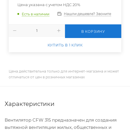
Цена указана с учетом НДС 20%
Нашли дешевле? Звоните
Есть в наличии
В КОРЗИНУ
КУПИТЬ В 1 КЛИК
Цена действительна только для интернет-магазина и может
отличаться от цен в розничных магазинах
Характеристики
Вентилятор CFW 315 предназначен для создания
вытяжной вентиляции жилых, общественных и