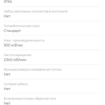
IPX4
Набор крепежных элементов в комплекте
Нет
Потребительский класс
Стандарт
Макс. производительность
300 м3/час
Частота вращения
2340 об/мин
Функция реверса направления потока
Нет
Сетевой кабель
Нет
Встроенный клапан обратной тяги
Нет