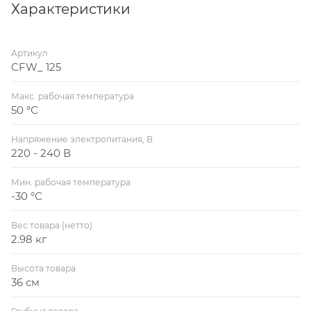
Характеристики
Артикул
CFW_ 125
Макс. рабочая температура
50 °С
Напряжение электропитания, В
220 - 240 В
Мин. рабочая температура
-30 °С
Вес товара (нетто)
2.98 кг
Высота товара
36 см