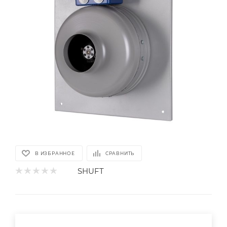
В ИЗБРАННОЕ
СРАВНИТЬ
SHUFT