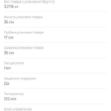
Вес товара с упаковкой (брутто)
3.278 кг
Высота упаковки товара
36 см
Глубина упаковки товара
17 см
Ширина упаковки товара
36 см
Тип дисплея
Нет
Защита от коррозии
Да
Типоразмер
125 мм
Блок управления