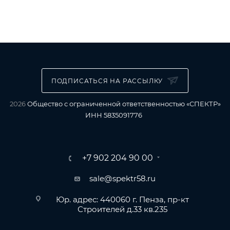
ПОДПИСАТЬСЯ НА РАССЫЛКУ
2026
Общество с ограниченной ответственностью «СПЕКТР»
ИНН 5835091776
+7 902 204 90 00
sale@spektr58.ru
Юр. адрес: 440060 г. Пенза, пр-кт
Строителей д.33 кв.235