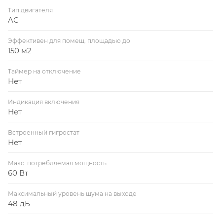
Тип двигателя
AC
Эффективен для помещ. площадью до
150 м2
Таймер на отключение
Нет
Индикация включения
Нет
Встроенный гигростат
Нет
Макс. потребляемая мощность
60 Вт
Максимальный уровень шума на выходе
48 дБ