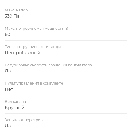
Макс. напор
330 Па
Макс. потребляемая мощность, Вт
60 Вт
Тип конструкции вентилятора
Центробежный
Регулировка скорости вращения вентилятора
Да
Пульт управления в комплекте
Нет
Вид канала
Круглый
Защита от перегрева
Да