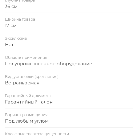
Глубина товара
36 см
Ширина товара
17 см
Эксклюзив
Нет
Область применения
Полупромышленное оборудование
Вид установки (крепления)
Встраиваемая
Гарантийный документ
Гарантийный талон
Вариант размещения
Под любым углом
Класс пылевлагозащищенности