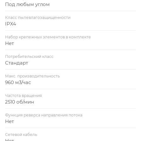
Под любым углом
Класс пылевлагозащищенности
IPX4
Набор крепежных элементов в комплекте
Нет
Потребительский класс
Стандарт
Макс. производительность
960 м3/час
Частота вращения
2510 об/мин
Функция реверса направления потока
Нет
Сетевой кабель
Нет