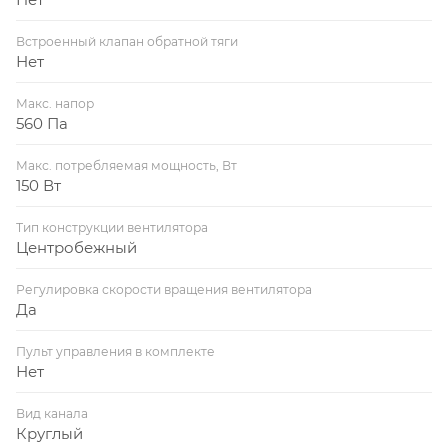
Встроенный клапан обратной тяги
Нет
Макс. напор
560 Па
Макс. потребляемая мощность, Вт
150 Вт
Тип конструкции вентилятора
Центробежный
Регулировка скорости вращения вентилятора
Да
Пульт управления в комплекте
Нет
Вид канала
Круглый