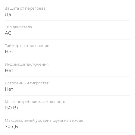
Защита от перегрева
Да
Тип двигателя
AC
Таймер на отключение
Нет
Индикация включения
Нет
Встроенный гигростат
Нет
Макс. потребляемая мощность
150 Вт
Максимальный уровень шума на выходе
70 дБ