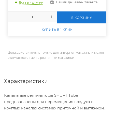
Нашли дешевле? Звоните
Есть в наличии
В КОРЗИНУ
КУПИТЬ В 1 КЛИК
Цена действительна только для интернет-магазина и может
отличаться от цен в розничных магазинах
Характеристики
Канальные вентиляторы SHUFT Tube
предназначены для перемещения воздуха в
круглых каналах системах приточной и вытяжной