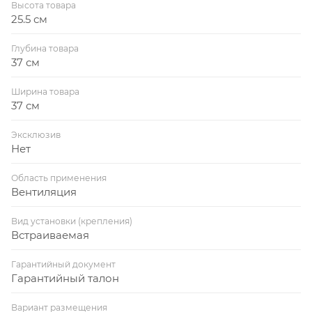
Высота товара
25.5 см
Глубина товара
37 см
Ширина товара
37 см
Эксклюзив
Нет
Область применения
Вентиляция
Вид установки (крепления)
Встраиваемая
Гарантийный документ
Гарантийный талон
Вариант размещения