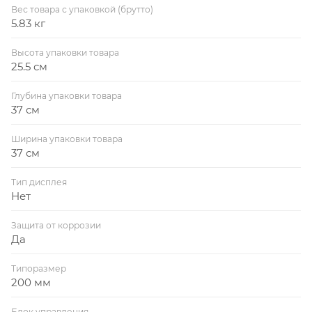
Вес товара с упаковкой (брутто)
5.83 кг
Высота упаковки товара
25.5 см
Глубина упаковки товара
37 см
Ширина упаковки товара
37 см
Тип дисплея
Нет
Защита от коррозии
Да
Типоразмер
200 мм
Блок управления