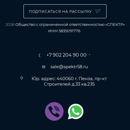
ПОДПИСАТЬСЯ НА РАССЫЛКУ
2026
Общество с ограниченной ответственностью «СПЕКТР»
ИНН 5835091776
+7 902 204 90 00
sale@spektr58.ru
Юр. адрес: 440060 г. Пенза, пр-кт
Строителей д.33 кв.235