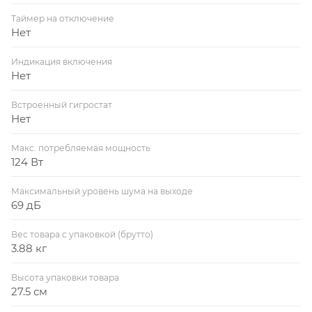
Таймер на отключение
Нет
Индикация включения
Нет
Встроенный гигростат
Нет
Макс. потребляемая мощность
124 Вт
Максимальный уровень шума на выходе
69 дБ
Вес товара с упаковкой (брутто)
3.88 кг
Высота упаковки товара
27.5 см