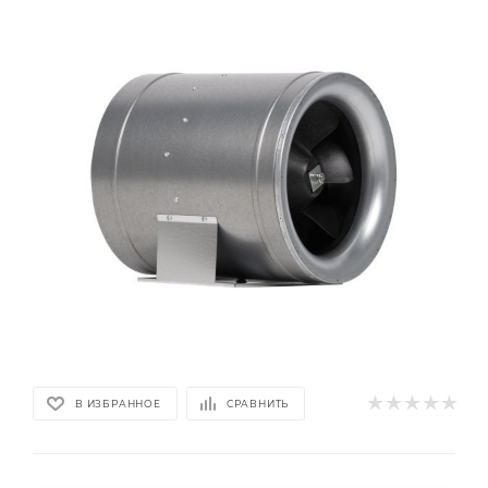
В ИЗБРАННОЕ
СРАВНИТЬ