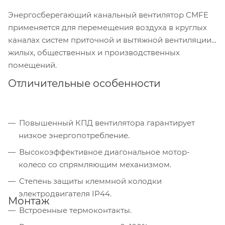
Энергосберегающий канальный вентилятор CMFE
применяется для перемещения воздуха в круглых
каналах систем приточной и вытяжной вентиляции
жилых, общественных и производственных
помещений.
Отличительные особенности
Повышенный КПД вентилятора гарантирует
низкое энергопотребление.
Высокоэффективное диагональное мотор-
колесо со спрямляющим механизмом.
Степень защиты клеммной колодки
электродвигателя IP44.
Монтаж
Встроенные термоконтакты.