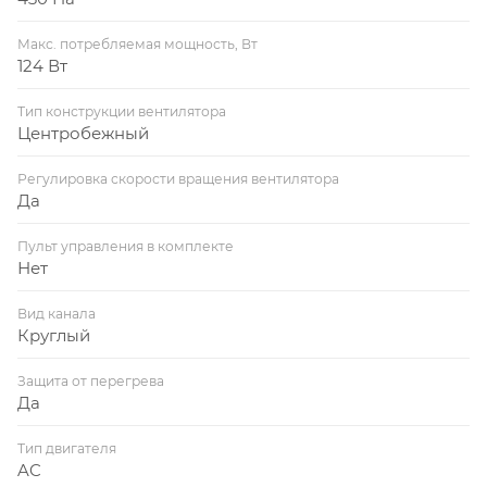
Макс. потребляемая мощность, Вт
124 Вт
Тип конструкции вентилятора
Центробежный
Регулировка скорости вращения вентилятора
Да
Пульт управления в комплекте
Нет
Вид канала
Круглый
Защита от перегрева
Да
Тип двигателя
AC