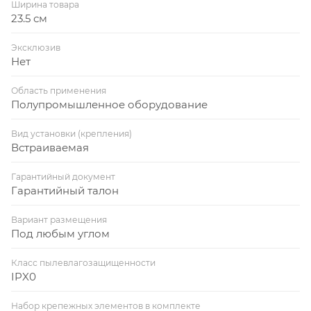
Ширина товара
23.5 см
Эксклюзив
Нет
Область применения
Полупромышленное оборудование
Вид установки (крепления)
Встраиваемая
Гарантийный документ
Гарантийный талон
Вариант размещения
Под любым углом
Класс пылевлагозащищенности
IPX0
Набор крепежных элементов в комплекте