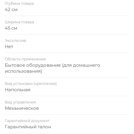
Глубина товара
42 см
Ширина товара
45 см
Эксклюзив
Нет
Область применения
Бытовое оборудование (для домашнего
использования)
Вид установки (крепления)
Напольная
Вид управления
Механическое
Гарантийный документ
Гарантийный талон