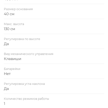
Размер основания
40 см
Макс. высота
130 см
Регулировка по высоте
Да
Вид механического управления
Клавиши
Батарейки
Нет
Регулировка угла наклона
Да
Количество режимов работы
1