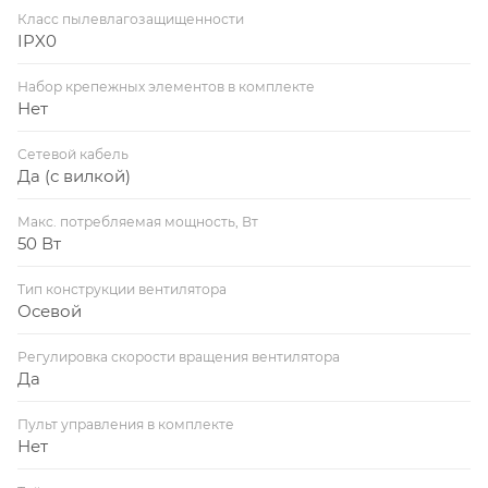
Класс пылевлагозащищенности
IPX0
Набор крепежных элементов в комплекте
Нет
Сетевой кабель
Да (с вилкой)
Макс. потребляемая мощность, Вт
50 Вт
Тип конструкции вентилятора
Осевой
Регулировка скорости вращения вентилятора
Да
Пульт управления в комплекте
Нет