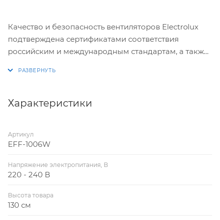
Качество и безопасность вентиляторов Electrolux
подтверждена сертификатами соответствия
российским и международным стандартам, а также
расширенной гарантией - 2 года.
Характеристики
Артикул
EFF-1006W
Напряжение электропитания, В
220 - 240 В
Высота товара
130 см