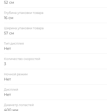
52 см
Глубина упаковки товара
16 см
Ширина упаковки товара
57 см
Тип дисплея
Нет
Количество скоростей
3
Ночной режим
Нет
Дисплей
Нет
Диаметр лопастей
400 мм