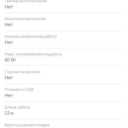
Таймер на отключение
Нет
Индикация включения
Нет
Индикация режимов работы
Нет
Макс. потребляемая мощность
50 Вт
Подсветка дисплея
Нет
Питание от USB
Нет
Длина кабеля
1.3 м
Высота упаковки товара