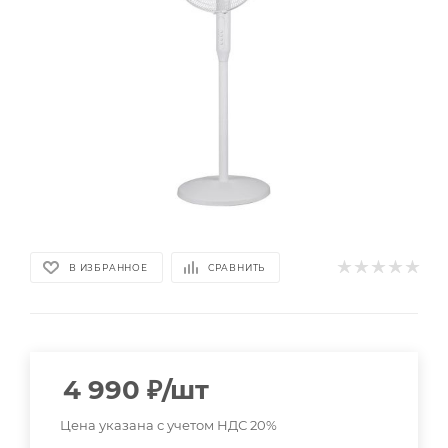
В ИЗБРАННОЕ
СРАВНИТЬ
4 990
₽
/шт
Цена указана с учетом НДС 20%