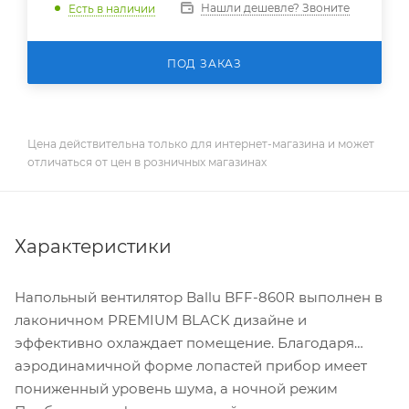
Нашли дешевле? Звоните
Есть в наличии
ПОД ЗАКАЗ
Цена действительна только для интернет-магазина и может
отличаться от цен в розничных магазинах
Характеристики
Напольный вентилятор Ballu BFF-860R выполнен в
лаконичном PREMIUM BLACK дизайне и
эффективно охлаждает помещение. Благодаря
аэродинамичной форме лопастей прибор имеет
пониженный уровень шума, а ночной режим