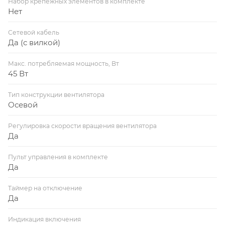
Набор крепежных элементов в комплекте
Нет
Сетевой кабель
Да (с вилкой)
Макс. потребляемая мощность, Вт
45 Вт
Тип конструкции вентилятора
Осевой
Регулировка скорости вращения вентилятора
Да
Пульт управления в комплекте
Да
Таймер на отключение
Да
Индикация включения