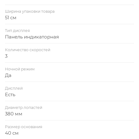
Ширина упаковки товара
51 см
Тип дисплея
Панель индикаторная
Количество скоростей
3
Ночной режим
Да
Дисплей
Есть
Диаметр лопастей
380 мм
Размер основания
40 см