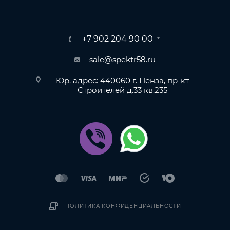
+7 902 204 90 00
sale@spektr58.ru
Юр. адрес: 440060 г. Пенза, пр-кт
Строителей д.33 кв.235
ПОЛИТИКА КОНФИДЕНЦИАЛЬНОСТИ