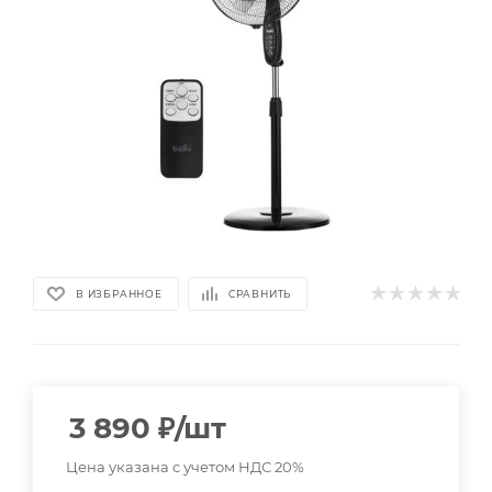
В ИЗБРАННОЕ
СРАВНИТЬ
3 890
₽
/шт
Цена указана с учетом НДС 20%