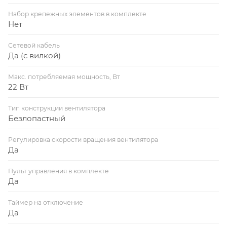
Набор крепежных элементов в комплекте
Нет
Сетевой кабель
Да (с вилкой)
Макс. потребляемая мощность, Вт
22 Вт
Тип конструкции вентилятора
Безлопастный
Регулировка скорости вращения вентилятора
Да
Пульт управления в комплекте
Да
Таймер на отключение
Да