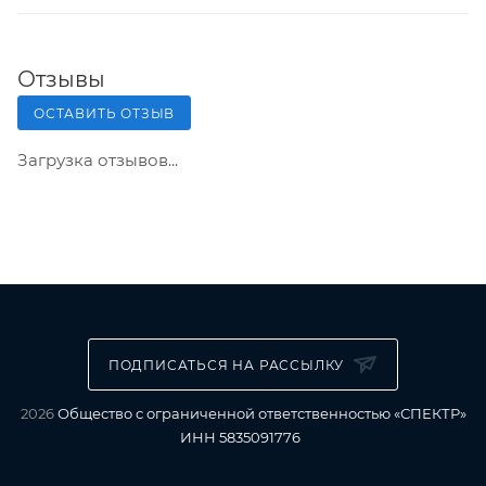
Отзывы
ОСТАВИТЬ ОТЗЫВ
Загрузка отзывов...
ПОДПИСАТЬСЯ НА РАССЫЛКУ
2026
Общество с ограниченной ответственностью «СПЕКТР»
ИНН 5835091776