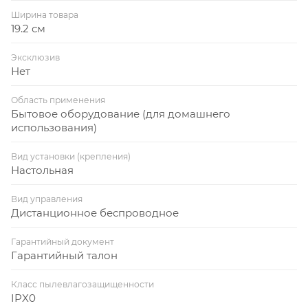
Ширина товара
19.2 см
Эксклюзив
Нет
Область применения
Бытовое оборудование (для домашнего
использования)
Вид установки (крепления)
Настольная
Вид управления
Дистанционное беспроводное
Гарантийный документ
Гарантийный талон
Класс пылевлагозащищенности
IPX0