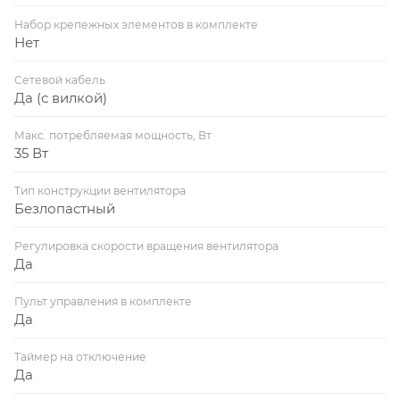
Набор крепежных элементов в комплекте
Нет
Сетевой кабель
Да (с вилкой)
Макс. потребляемая мощность, Вт
35 Вт
Тип конструкции вентилятора
Безлопастный
Регулировка скорости вращения вентилятора
Да
Пульт управления в комплекте
Да
Таймер на отключение
Да