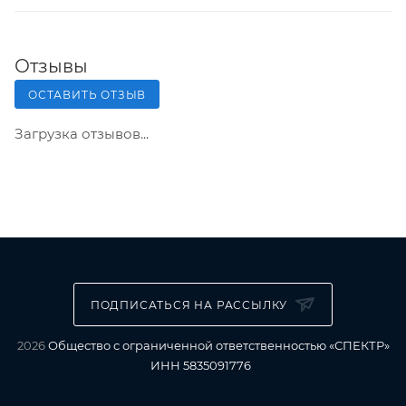
Отзывы
ОСТАВИТЬ ОТЗЫВ
Загрузка отзывов...
ПОДПИСАТЬСЯ НА РАССЫЛКУ
2026
Общество с ограниченной ответственностью «СПЕКТР»
ИНН 5835091776