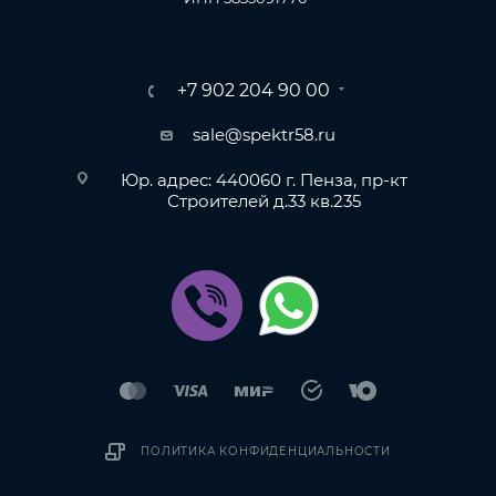
+7 902 204 90 00
sale@spektr58.ru
Юр. адрес: 440060 г. Пенза, пр-кт
Строителей д.33 кв.235
ПОЛИТИКА КОНФИДЕНЦИАЛЬНОСТИ