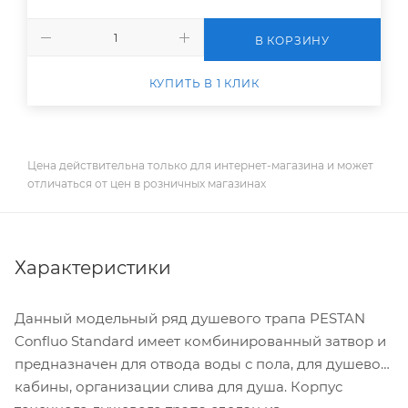
В КОРЗИНУ
КУПИТЬ В 1 КЛИК
Цена действительна только для интернет-магазина и может
отличаться от цен в розничных магазинах
Характеристики
Данный модельный ряд душевого трапа PESTAN
Confluo Standard имеет комбинированный затвор и
предназначен для отвода воды с пола, для душевой
кабины, организации слива для душа. Корпус