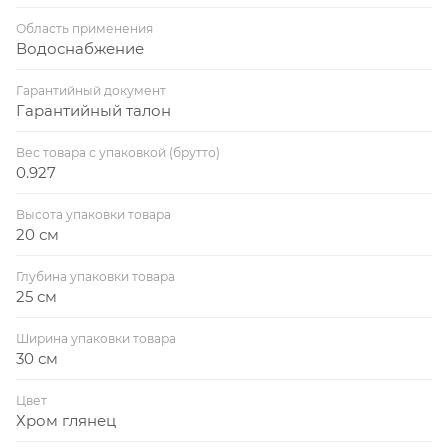
Область применения
Водоснабжение
Гарантийный документ
Гарантийный талон
Вес товара с упаковкой (брутто)
0.927
Высота упаковки товара
20 см
Глубина упаковки товара
25 см
Ширина упаковки товара
30 см
Цвет
Хром глянец